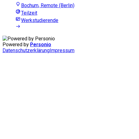
Bochum, Remote (Berlin)
Teilzeit
Werkstudierende
Powered by
Personio
Datenschutzerklärung
Impressum